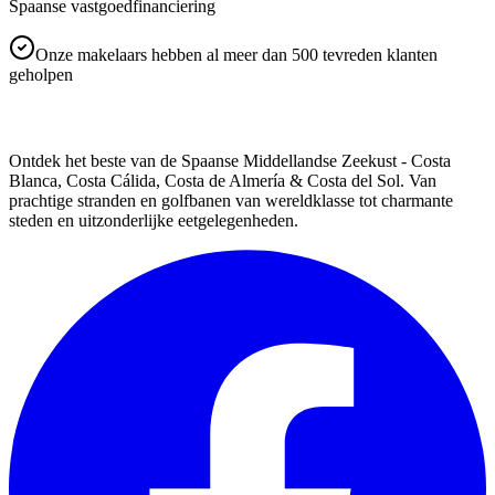
Spaanse vastgoedfinanciering
Onze makelaars hebben al meer dan 500 tevreden klanten
geholpen
SPAINORA
Ontdek het beste van de Spaanse Middellandse Zeekust - Costa
Blanca, Costa Cálida, Costa de Almería & Costa del Sol. Van
prachtige stranden en golfbanen van wereldklasse tot charmante
steden en uitzonderlijke eetgelegenheden.