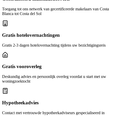
Toegang tot ons netwerk van gecertificeerde makelaars van Costa
Blanca tot Costa del Sol
Gratis hotelovernachtingen
Gratis 2-3 dagen hotelovernachting tijdens uw bezichtigingsreis
Gratis vooroverleg
Deskundig advies en persoonlijk overleg voordat u start met uw
woningzoektocht
Hypotheekadvies
Contact met vertrouwde hypotheekadviseurs gespecialiseerd in