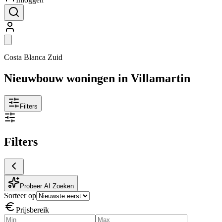
Costa Blanca Zuid
Nieuwbouw woningen in Villamartin
Filters
Filters
Probeer AI Zoeken
Sorteer op
Prijsbereik