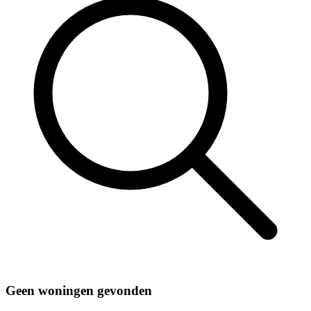
Geen woningen gevonden