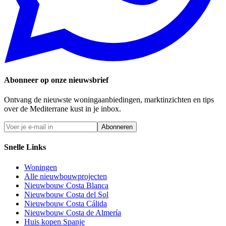
Abonneer op onze nieuwsbrief
Ontvang de nieuwste woningaanbiedingen, marktinzichten en tips
over de Mediterrane kust in je inbox.
Abonneren
Snelle Links
Woningen
Alle nieuwbouwprojecten
Nieuwbouw Costa Blanca
Nieuwbouw Costa del Sol
Nieuwbouw Costa Cálida
Nieuwbouw Costa de Almería
Huis kopen Spanje