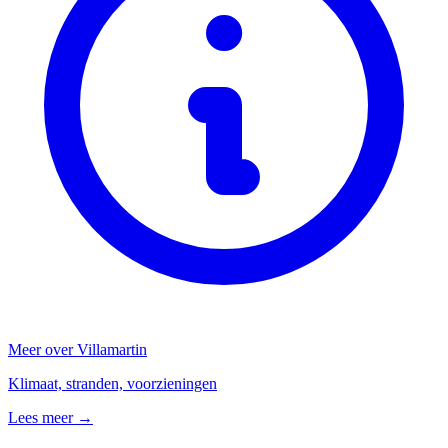
Meer over Villamartin
Klimaat, stranden, voorzieningen
Lees meer →