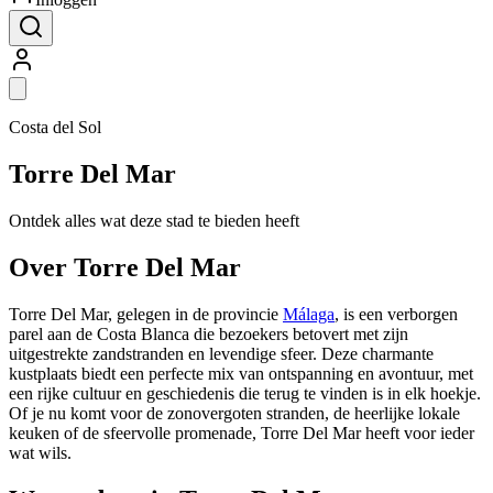
Costa del Sol
Torre Del Mar
Ontdek alles wat deze stad te bieden heeft
Over Torre Del Mar
Torre Del Mar, gelegen in de provincie
Málaga
, is een verborgen
parel aan de Costa Blanca die bezoekers betovert met zijn
uitgestrekte zandstranden en levendige sfeer. Deze charmante
kustplaats biedt een perfecte mix van ontspanning en avontuur, met
een rijke cultuur en geschiedenis die terug te vinden is in elk hoekje.
Of je nu komt voor de zonovergoten stranden, de heerlijke lokale
keuken of de sfeervolle promenade, Torre Del Mar heeft voor ieder
wat wils.