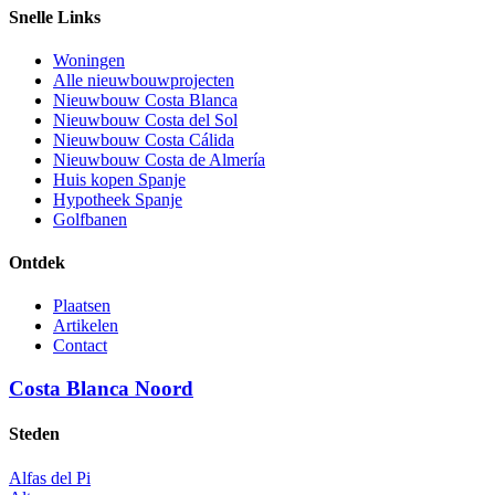
Snelle Links
Woningen
Alle nieuwbouwprojecten
Nieuwbouw Costa Blanca
Nieuwbouw Costa del Sol
Nieuwbouw Costa Cálida
Nieuwbouw Costa de Almería
Huis kopen Spanje
Hypotheek Spanje
Golfbanen
Ontdek
Plaatsen
Artikelen
Contact
Costa Blanca Noord
Steden
Alfas del Pi