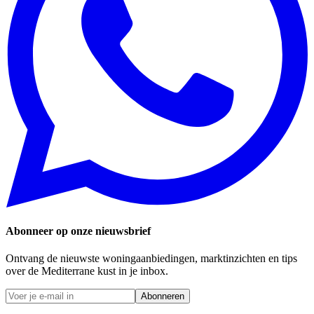
Abonneer op onze nieuwsbrief
Ontvang de nieuwste woningaanbiedingen, marktinzichten en tips
over de Mediterrane kust in je inbox.
Abonneren