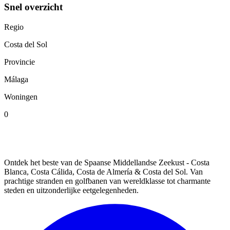
Snel overzicht
Regio
Costa del Sol
Provincie
Málaga
Woningen
0
SPAINORA
Ontdek het beste van de Spaanse Middellandse Zeekust - Costa
Blanca, Costa Cálida, Costa de Almería & Costa del Sol. Van
prachtige stranden en golfbanen van wereldklasse tot charmante
steden en uitzonderlijke eetgelegenheden.