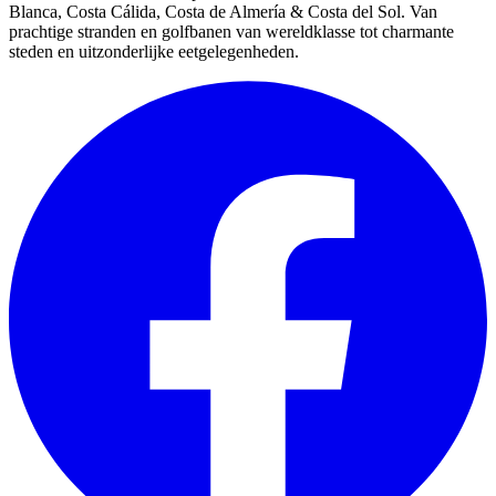
Blanca, Costa Cálida, Costa de Almería & Costa del Sol. Van
prachtige stranden en golfbanen van wereldklasse tot charmante
steden en uitzonderlijke eetgelegenheden.