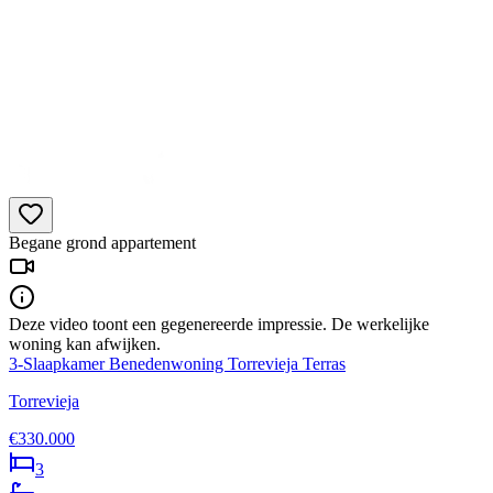
Begane grond appartement
Deze video toont een gegenereerde impressie. De werkelijke
woning kan afwijken.
3-Slaapkamer Benedenwoning Torrevieja Terras
Torrevieja
€330.000
3