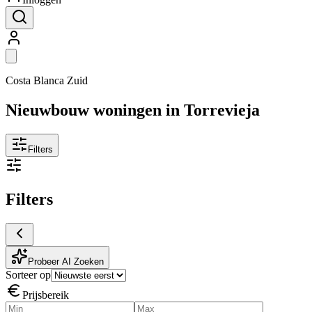
Costa Blanca Zuid
Nieuwbouw woningen in Torrevieja
Filters
Filters
Probeer AI Zoeken
Sorteer op
Prijsbereik