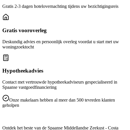
Gratis 2-3 dagen hotelovernachting tijdens uw bezichtigingsreis
Gratis vooroverleg
Deskundig advies en persoonlijk overleg voordat u start met uw
woningzoektocht
Hypotheekadvies
Contact met vertrouwde hypotheekadviseurs gespecialiseerd in
Spaanse vastgoedfinanciering
Onze makelaars hebben al meer dan 500 tevreden klanten
geholpen
SPAINORA
Ontdek het beste van de Spaanse Middellandse Zeekust - Costa